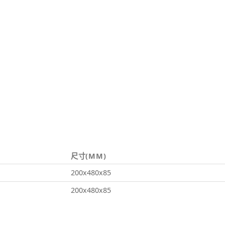
尺寸(MM)
200x480x85
200x480x85