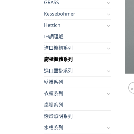
GRASS
Kessebohmer
Hettich
IH調理爐
進口櫥櫃系列
廚櫃櫃體系列
進口壁掛系列
壁掛系列
衣櫃系列
桌腳系列
嵌燈照明系列
水槽系列