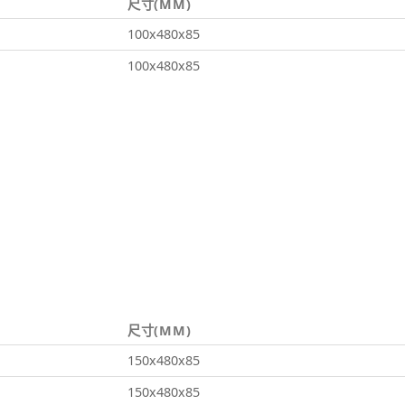
尺寸(MM)
100x480x85
100x480x85
尺寸(MM)
150x480x85
150x480x85