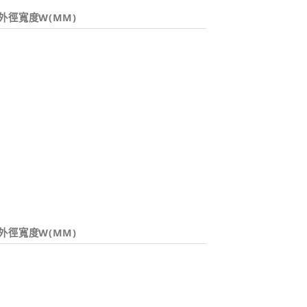
外徑寬度W(MM)
外徑寬度W(MM)