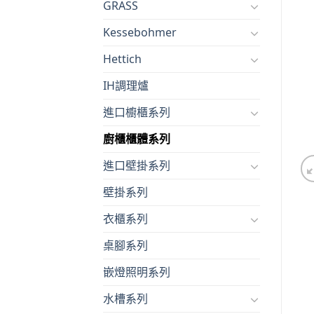
GRASS
Kessebohmer
Hettich
IH調理爐
進口櫥櫃系列
廚櫃櫃體系列
進口壁掛系列
壁掛系列
衣櫃系列
桌腳系列
嵌燈照明系列
水槽系列