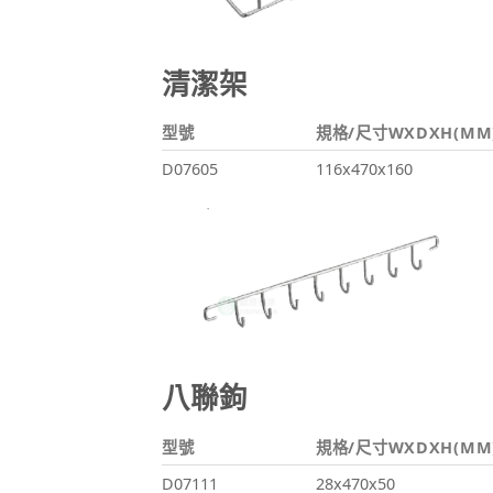
清潔架
型號
規格/尺寸WXDXH(MM
D07605
116x470x160
八聯鉤
型號
規格/尺寸WXDXH(MM
D07111
28x470x50