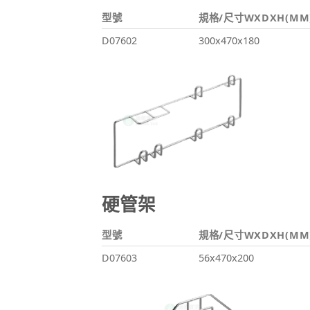
型號
規格/尺寸WXDXH(MM
D07602
300x470x180
硬管架
型號
規格/尺寸WXDXH(MM
D07603
56x470x200