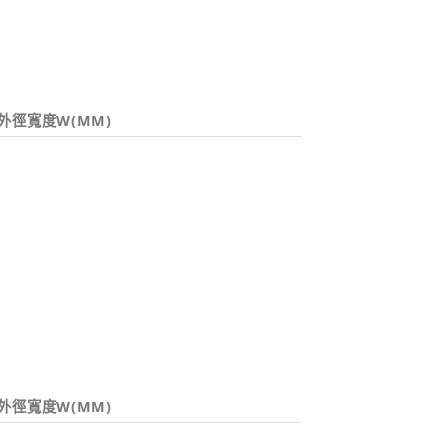
外徑寬度W(MM)
外徑寬度W(MM)