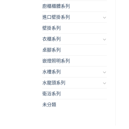
廚櫃櫃體系列
進口壁掛系列
壁掛系列
衣櫃系列
桌腳系列
嵌燈照明系列
水槽系列
水龍頭系列
衛浴系列
未分類