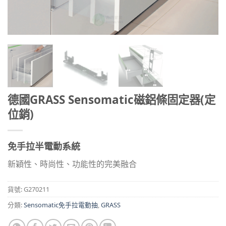
德國GRASS Sensomatic磁鋁條固定器(定
位銷)
免手拉半電動系統
新穎性、時尚性、功能性的完美融合
貨號:
G270211
分類:
Sensomatic免手拉電動抽
,
GRASS