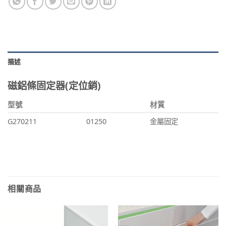
描述
磁鋁條固定器(定位銷)
型號
材質
G270211
01250
金屬固定
相關商品