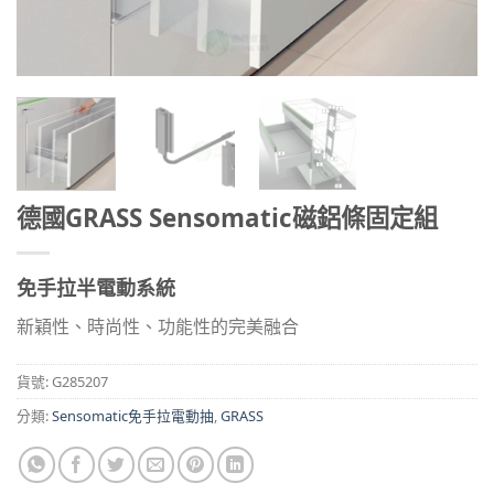
德國GRASS Sensomatic磁鋁條固定組
免手拉半電動系統
新穎性、時尚性、功能性的完美融合
貨號:
G285207
分類:
Sensomatic免手拉電動抽
,
GRASS