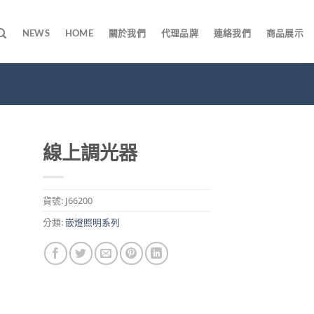
NEWS
HOME
關於我們
代理品牌
連絡我們
商品展示
線上調光器
貨號:
J66200
分類:
嵌燈照明系列