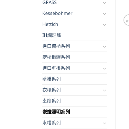
GRASS
Kessebohmer
Hettich
IH調理爐
進口櫥櫃系列
廚櫃櫃體系列
進口壁掛系列
壁掛系列
衣櫃系列
桌腳系列
嵌燈照明系列
水槽系列