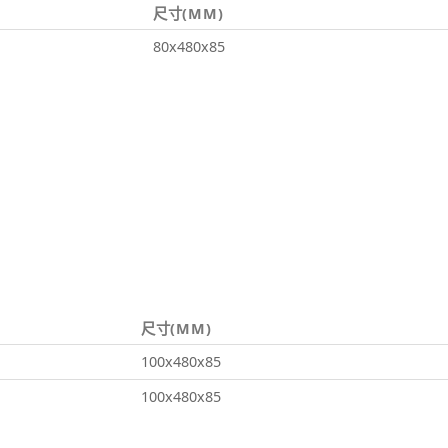
尺寸(MM)
80x480x85
尺寸(MM)
100x480x85
100x480x85