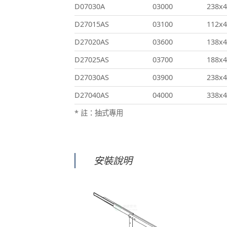
D07030A
03000
238x4
D27015AS
03100
112x4
D27020AS
03600
138x4
D27025AS
03700
188x4
D27030AS
03900
238x4
D27040AS
04000
338x4
* 註：抽式專用
安裝說明