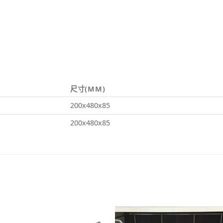
尺寸(MM)
200x480x85
200x480x85