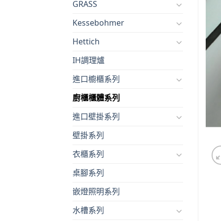
GRASS
Kessebohmer
Hettich
IH調理爐
進口櫥櫃系列
廚櫃櫃體系列
進口壁掛系列
壁掛系列
衣櫃系列
桌腳系列
嵌燈照明系列
水槽系列