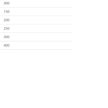
300
150
200
250
300
400