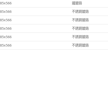
85x566
鐵鍍鉻
85x566
不銹鋼鍍鉻
85x566
不銹鋼鍍鉻
85x566
不銹鋼鍍鉻
85x566
不銹鋼鍍鉻
85x566
不銹鋼鍍鉻