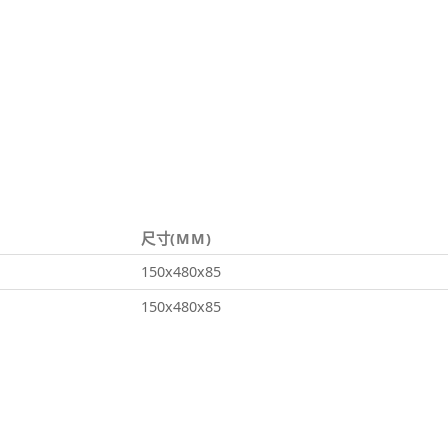
尺寸(MM)
150x480x85
150x480x85