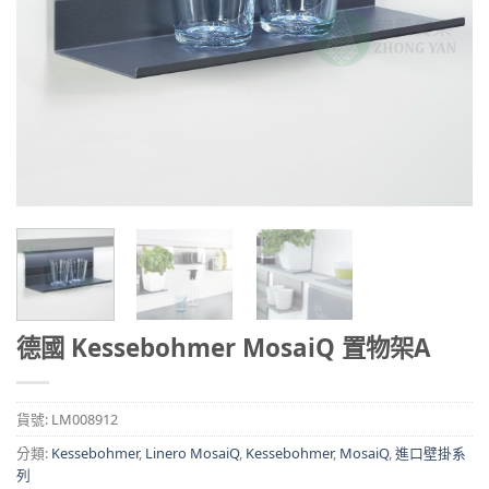
德國 Kessebohmer MosaiQ 置物架A
貨號:
LM008912
分類:
Kessebohmer
,
Linero MosaiQ
,
Kessebohmer
,
MosaiQ
,
進口壁掛系
列