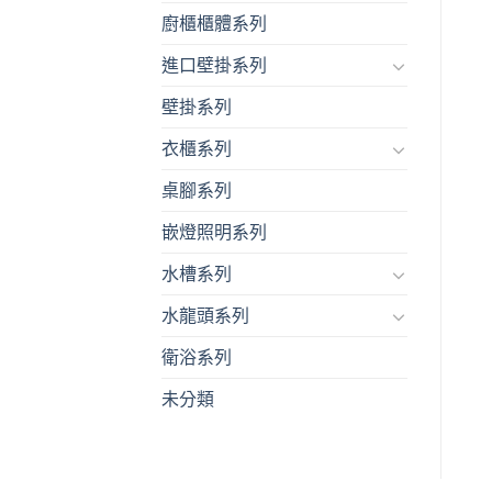
廚櫃櫃體系列
進口壁掛系列
壁掛系列
衣櫃系列
桌腳系列
嵌燈照明系列
水槽系列
水龍頭系列
衛浴系列
未分類