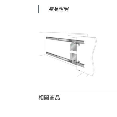
產品說明
相關商品