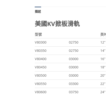
描述
美國KV掀板滑軌
型號
英
V80300
02750
12"
V80350
02750
14"
V80400
03000
16"
V80450
03000
18"
V80500
03000
20"
V80550
03300
22"
V80600
03750
24"