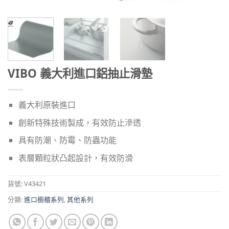
VIBO 義大利進口鋁抽止滑墊
義大利原裝進口
創新特殊技術製成，有效防止滲透
具有防潮、防霉、防蟲功能
表層顆粒狀凸起設計，有效防滑
貨號:
V43421
分類:
進口櫥櫃系列
,
其他系列