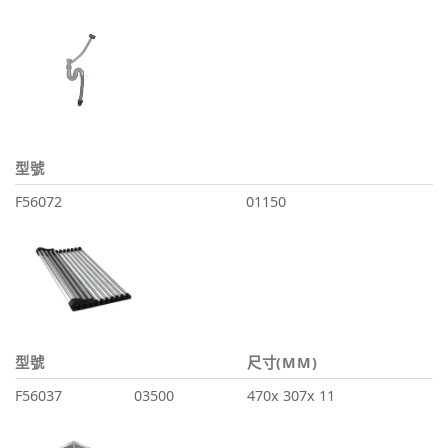
型號
F56072
01150
型號
尺寸(MM)
F56037
03500
470x 307x 11