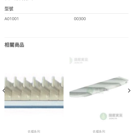
型號
A01001
00300
相關商品
衣櫃系列
衣櫃系列