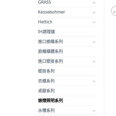
GRASS
Kessebohmer
Hettich
IH調理爐
進口櫥櫃系列
廚櫃櫃體系列
進口壁掛系列
壁掛系列
衣櫃系列
桌腳系列
嵌燈照明系列
水槽系列