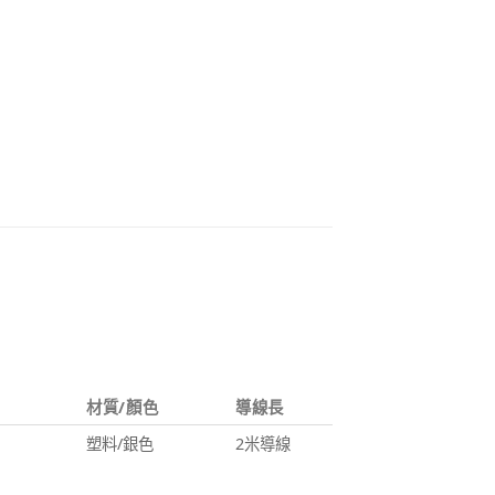
材質/顏色
導線長
塑料/銀色
2米導線