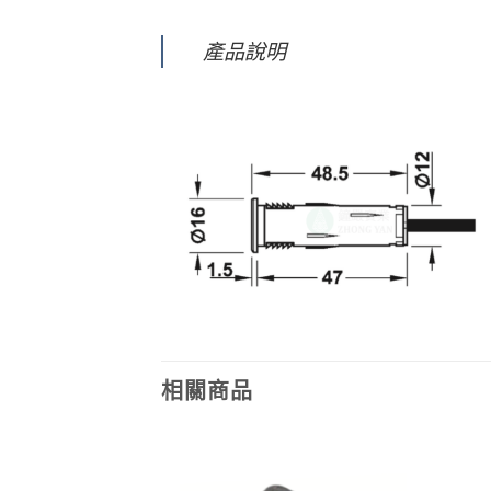
產品說明
相關商品