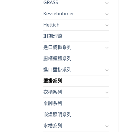
GRASS
Kessebohmer
Hettich
IH調理爐
進口櫥櫃系列
廚櫃櫃體系列
進口壁掛系列
壁掛系列
衣櫃系列
桌腳系列
嵌燈照明系列
水槽系列