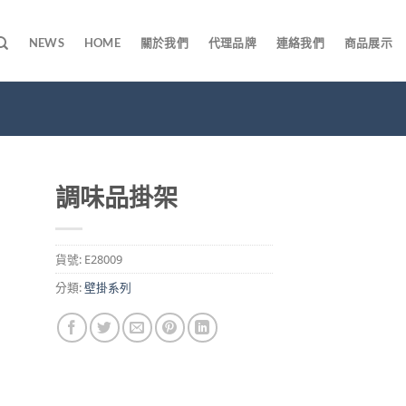
NEWS
HOME
關於我們
代理品牌
連絡我們
商品展示
調味品掛架
貨號:
E28009
分類:
壁掛系列