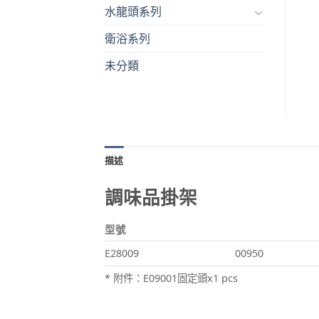
水龍頭系列
衛浴系列
未分類
描述
調味品掛架
型號
E28009
00950
* 附件：E09001固定頭x1 pcs