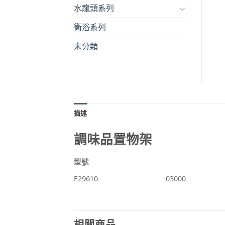
水龍頭系列
衛浴系列
未分類
描述
調味品置物架
型號
E29610
03000
相關商品