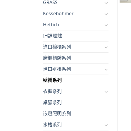
GRASS
Kessebohmer
Hettich
IH調理爐
進口櫥櫃系列
廚櫃櫃體系列
進口壁掛系列
壁掛系列
衣櫃系列
桌腳系列
嵌燈照明系列
水槽系列