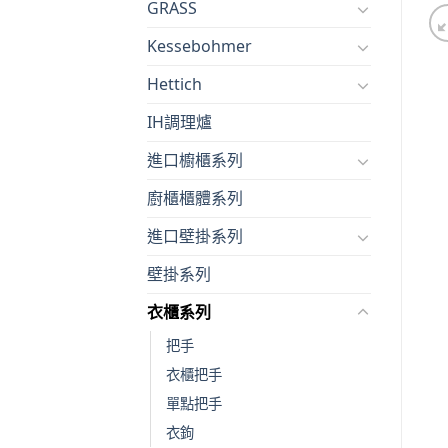
GRASS
Kessebohmer
Hettich
IH調理爐
進口櫥櫃系列
廚櫃櫃體系列
進口壁掛系列
壁掛系列
衣櫃系列
把手
衣櫃把手
單點把手
衣鉤