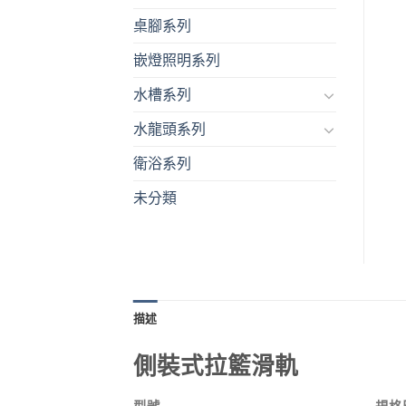
桌腳系列
嵌燈照明系列
水槽系列
水龍頭系列
衛浴系列
未分類
描述
側裝式拉籃滑軌