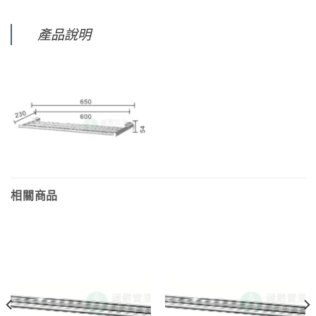
產品說明
相關商品