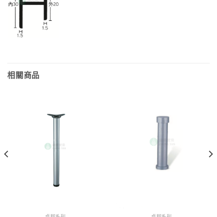
相關商品
桌腳系列
桌腳系列