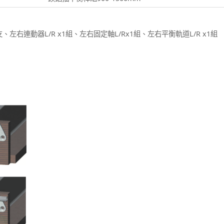
x1支、左右連動器L/R x1組、左右固定軸L/Rx1組、左右平衡軌道L/R x1組