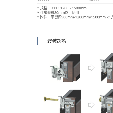
* 規格：900、1200、1500mm
* 建議櫃體80mm以上使用
* 附件：平衡桿900mm/1200mm/1500mm 
安裝說明