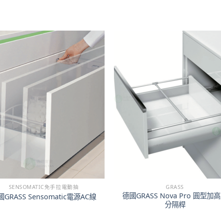
SENSOMATIC免手拉電動抽
GRASS
德國GRASS Nova Pro 圓型加
GRASS Sensomatic電源AC線
分隔桿