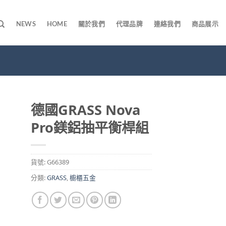
NEWS
HOME
關於我們
代理品牌
連絡我們
商品展示
德國GRASS Nova
Pro鎂鋁抽平衡桿組
貨號:
G66389
分類:
GRASS
,
櫥櫃五金