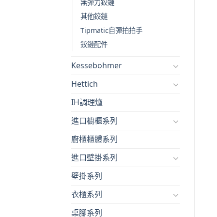
無彈力鉸鏈
其他鉸鏈
Tipmatic自彈拍拍手
鉸鏈配件
Kessebohmer
Hettich
IH調理爐
進口櫥櫃系列
廚櫃櫃體系列
進口壁掛系列
壁掛系列
衣櫃系列
桌腳系列