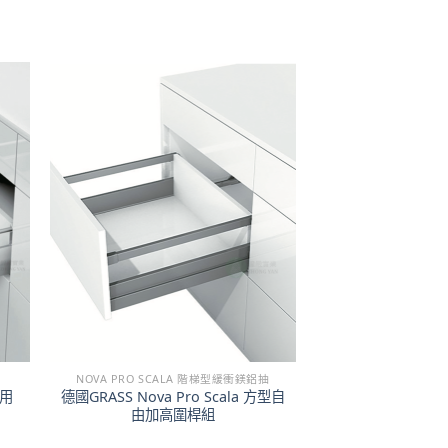
NOVA PRO SCALA 階梯型緩衝鎂鋁抽
高用
德國GRASS Nova Pro Scala 方型自
由加高圍桿組