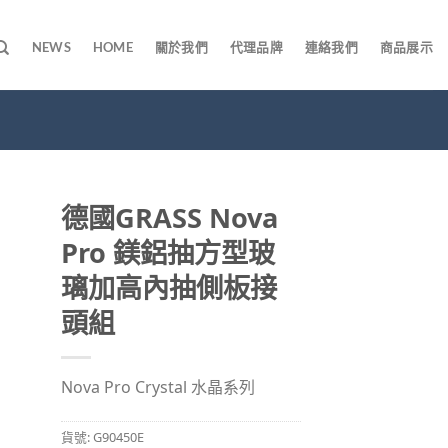
NEWS
HOME
關於我們
代理品牌
連絡我們
商品展示
德國GRASS Nova
Pro 鎂鋁抽方型玻
璃加高內抽側板接
頭組
Nova Pro Crystal 水晶系列
貨號:
G90450E