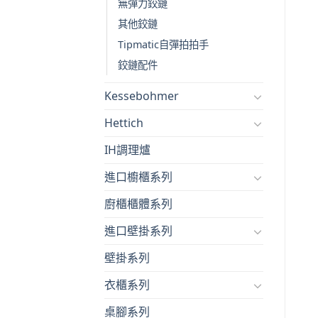
無彈力鉸鏈
其他鉸鏈
Tipmatic自彈拍拍手
鉸鏈配件
Kessebohmer
Hettich
IH調理爐
進口櫥櫃系列
廚櫃櫃體系列
進口壁掛系列
壁掛系列
衣櫃系列
桌腳系列