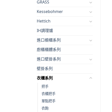
GRASS
Kessebohmer
Hettich
IH調理爐
進口櫥櫃系列
廚櫃櫃體系列
進口壁掛系列
壁掛系列
衣櫃系列
把手
衣櫃把手
單點把手
衣鉤