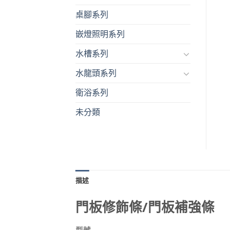
桌腳系列
嵌燈照明系列
水槽系列
水龍頭系列
衛浴系列
未分類
描述
門板修飾條/門板補強條