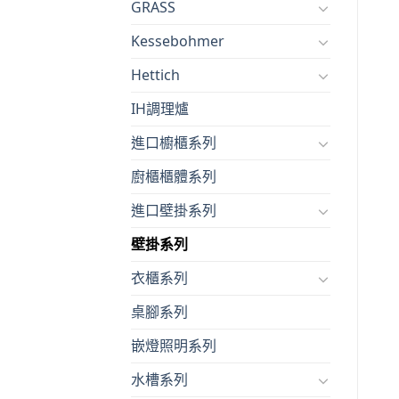
GRASS
Kessebohmer
Hettich
IH調理爐
進口櫥櫃系列
廚櫃櫃體系列
進口壁掛系列
壁掛系列
衣櫃系列
桌腳系列
嵌燈照明系列
水槽系列