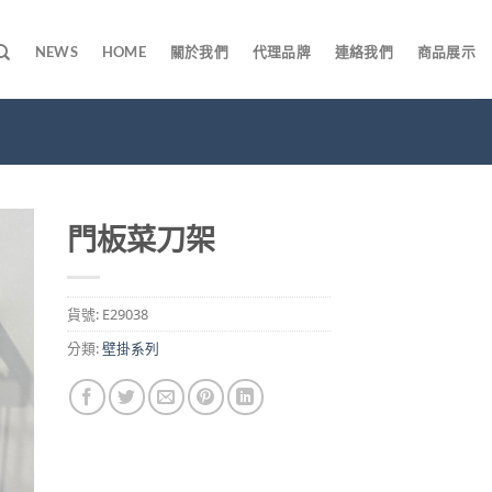
NEWS
HOME
關於我們
代理品牌
連絡我們
商品展示
門板菜刀架
貨號:
E29038
分類:
壁掛系列