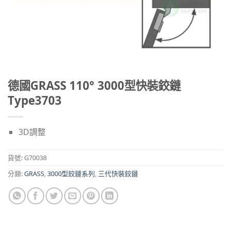
德國GRASS 110° 3000型快裝鉸鏈
Type3703
3D調整
貨號:
G70038
分類:
GRASS
,
3000型鉸鏈系列
,
三代快裝鉸鏈