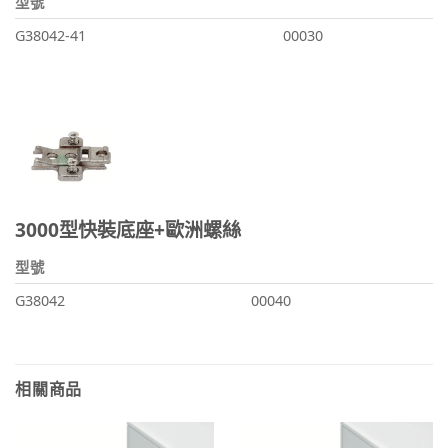
型號
G38042-41
00030
3000型快裝底座+歐洲螺絲
型號
G38042
00040
相關商品