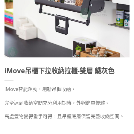
iMove吊櫃下拉收納拉櫃-雙層 鐵灰色
iMove智能運動，創新吊櫃收納，
完全達到收納空間充分利用期待，外觀簡單優雅。
高處置物變得垂手可得，且吊櫃底層保留完整收納空間。