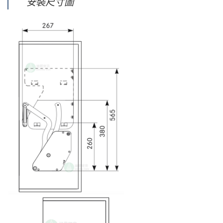
安裝尺寸圖