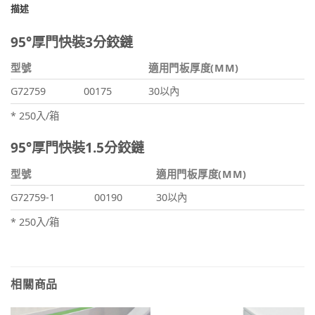
描述
95°厚門快裝3分鉸鏈
型號
適用門板厚度(MM)
G72759
00175
30以內
* 250入/箱
95°厚門快裝1.5分鉸鏈
型號
適用門板厚度(MM)
G72759-1
00190
30以內
* 250入/箱
相關商品