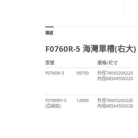
描述
F0760R-5 海灣單槽(右大)
型號
規格/尺寸
F0760R-5
09750
外徑760X520X220
內徑685X455X220
F0760RY-5
12600
外徑760X520X220
(亞麻紋)
內徑685X455X220