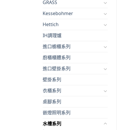
GRASS
Kessebohmer
Hettich
IH調理爐
進口櫥櫃系列
廚櫃櫃體系列
進口壁掛系列
壁掛系列
衣櫃系列
桌腳系列
嵌燈照明系列
水槽系列