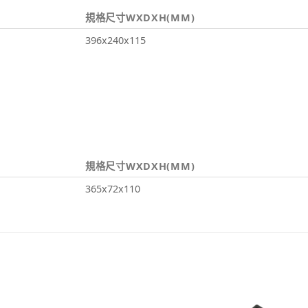
規格尺寸WXDXH(MM)
396x240x115
規格尺寸WXDXH(MM)
365x72x110