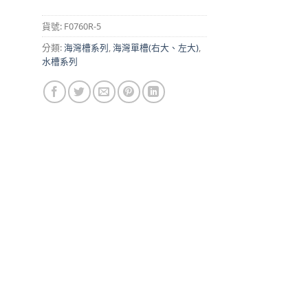
貨號:
F0760R-5
分類:
海灣槽系列
,
海灣單槽(右大、左大)
,
水槽系列