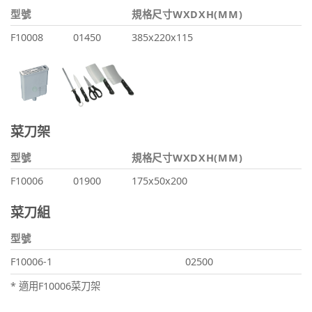
型號
規格尺寸WXDXH(MM)
F10008
01450
385x220x115
菜刀架
型號
規格尺寸WXDXH(MM)
F10006
01900
175x50x200
菜刀組
型號
F10006-1
02500
* 適用F10006菜刀架