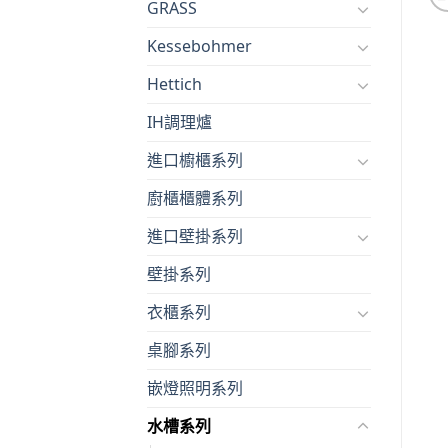
GRASS
Kessebohmer
Hettich
IH調理爐
進口櫥櫃系列
廚櫃櫃體系列
進口壁掛系列
壁掛系列
衣櫃系列
桌腳系列
嵌燈照明系列
水槽系列