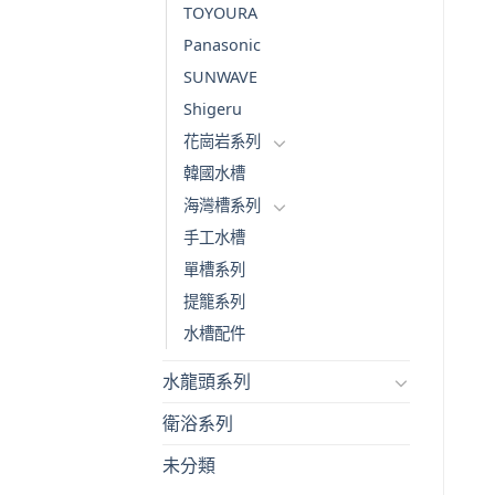
TOYOURA
Panasonic
SUNWAVE
Shigeru
花崗岩系列
韓國水槽
海灣槽系列
手工水槽
單槽系列
提籠系列
水槽配件
水龍頭系列
衛浴系列
未分類