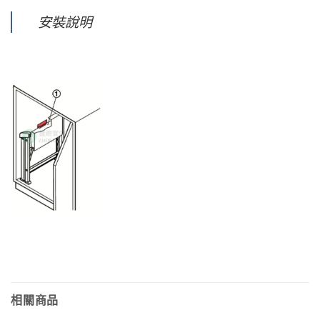
安裝說明
相關商品