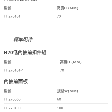
型號
高度H (MM)
TH270101
70
標準配件
H70低內抽前扣件組
型號
高度H (MM)
TH270101-1
70
內抽前面板
型號
規格W(MM)
TH270060
60
TH270100
100