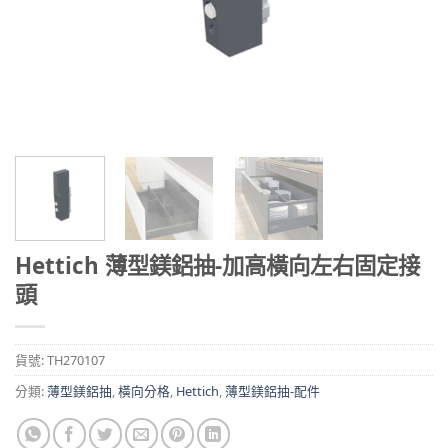
Hettich 薄型鎂鋁抽-加高橫向左右固定接
頭
貨號:
TH270107
分類:
薄型鎂鋁抽
,
橫向分格
,
Hettich
,
薄型鎂鋁抽-配件