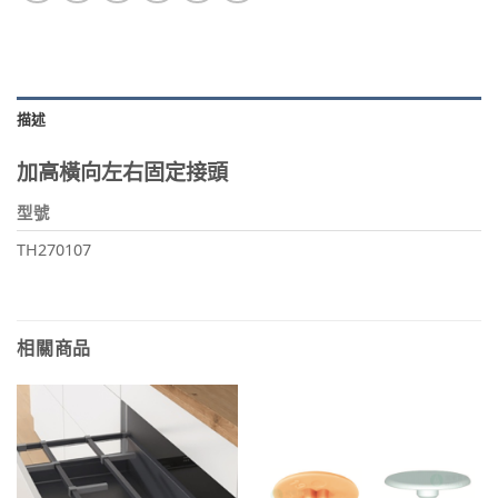
描述
加高橫向左右固定接頭
型號
TH270107
相關商品