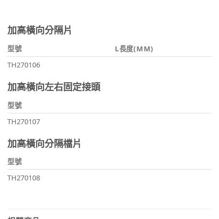
加高橫向分隔片
型號
L長度(MM)
TH270106
加高橫向左右固定接頭
型號
TH270107
加高橫向分隔檔片
型號
TH270108