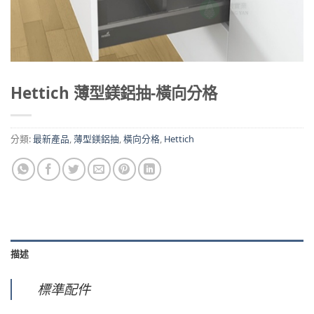
Hettich 薄型鎂鋁抽-橫向分格
分類:
最新產品
,
薄型鎂鋁抽
,
橫向分格
,
Hettich
描述
標準配件