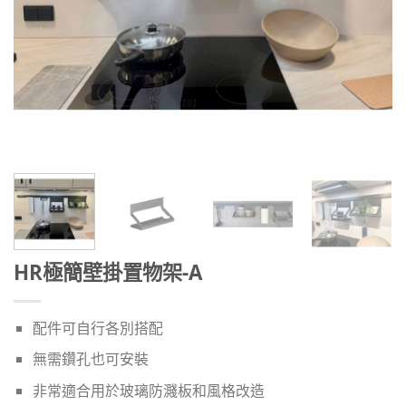
HR極簡壁掛置物架-A
配件可自行各別搭配
無需鑽孔也可安裝
非常適合用於玻璃防濺板和風格改造