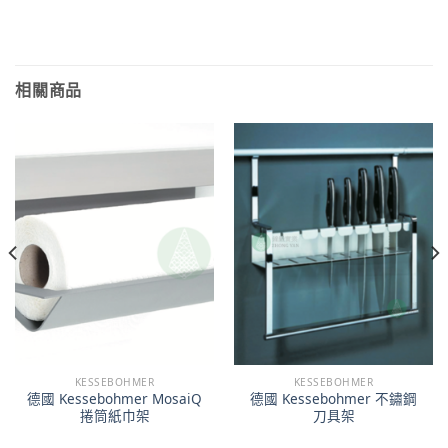
相關商品
KESSEBOHMER
KESSEBOHMER
德國 Kessebohmer MosaiQ
德國 Kessebohmer 不鏽鋼
捲筒紙巾架
刀具架