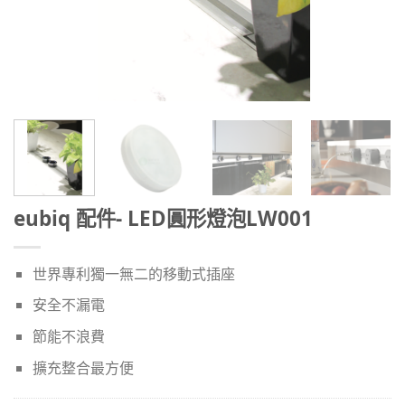
eubiq 配件- LED圓形燈泡LW001
世界專利獨一無二的移動式插座
安全不漏電
節能不浪費
擴充整合最方便