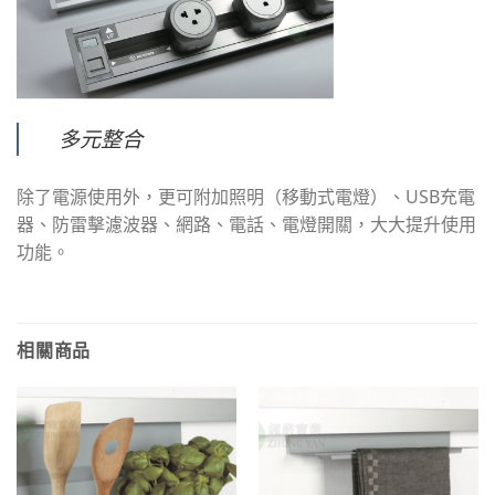
多元整合
除了電源使用外，更可附加照明（移動式電燈）、USB充電
器、防雷擊濾波器、網路、電話、電燈開關，大大提升使用
功能。
相關商品