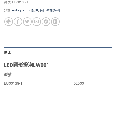
貨號:
EU00138-1
分類:
eubiq
,
eubiq配件
,
進口壁掛系列
描述
LED圓形燈泡LW001
型號
EU00138-1
02000