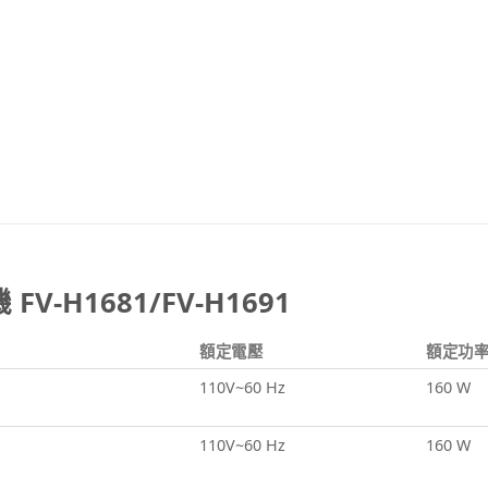
V-H1681/FV-H1691
額定電壓
額定功
110V~60 Hz
160 W
110V~60 Hz
160 W