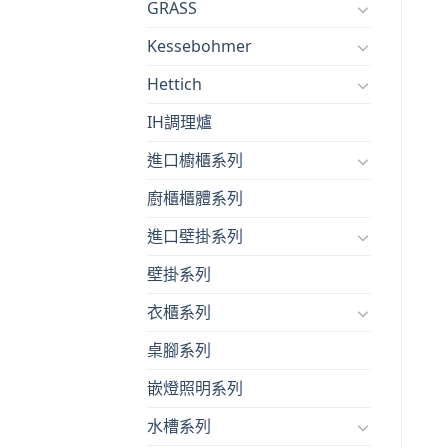
GRASS
Kessebohmer
Hettich
IH調理爐
進口櫥櫃系列
廚櫃櫃體系列
進口壁掛系列
壁掛系列
衣櫃系列
桌腳系列
嵌燈照明系列
水槽系列