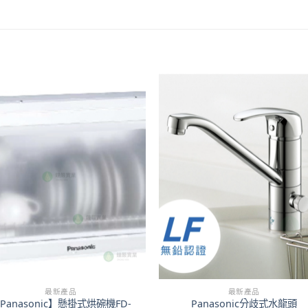
最新產品
最新產品
Panasonic】懸掛式烘碗機FD-
Panasonic分歧式水龍頭