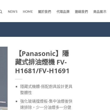
NEWS
HOME
關於我們
代理品牌
連絡我們
商品展示
【Panasonic】隱
藏式排油煙機 FV-
H1681/FV-H1691
隱藏式機體-搭配廚具設計更具
整體性
強化玻璃擋煙板-集中油煙後快
速排除，少一分油煙多一分健