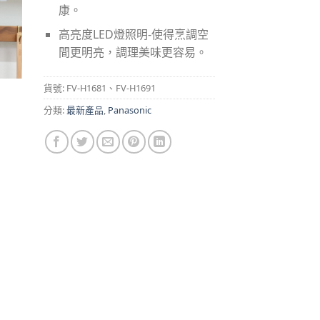
康。
高亮度LED燈照明-使得烹調空
間更明亮，調理美味更容易。
貨號:
FV-H1681、FV-H1691
分類:
最新產品
,
Panasonic