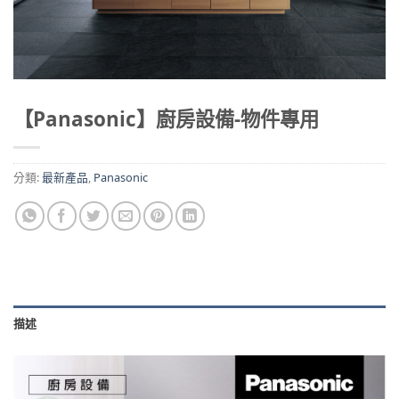
【Panasonic】廚房設備-物件專用
分類:
最新產品
,
Panasonic
描述