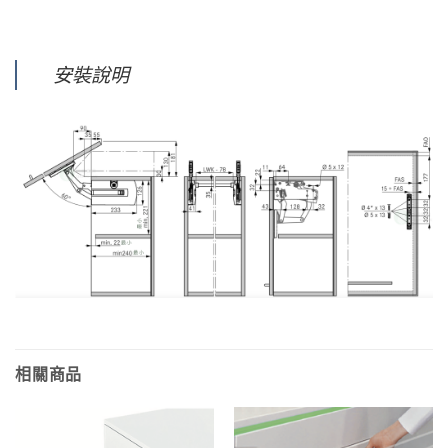
安裝說明
相關商品