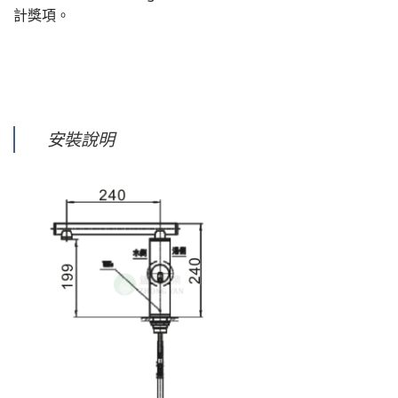
計獎項。
安裝說明