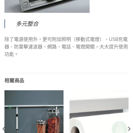
多元整合
除了電源使用外，更可附加照明（移動式電燈）、USB充電
器、防雷擊濾波器、網路、電話、電燈開關，大大提升使用
功能。
相關商品