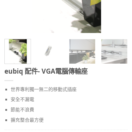
eubiq 配件- VGA電腦傳輸座
世界專利獨一無二的移動式插座
安全不漏電
節能不浪費
擴充整合最方便