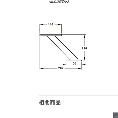
產品説明
相關商品