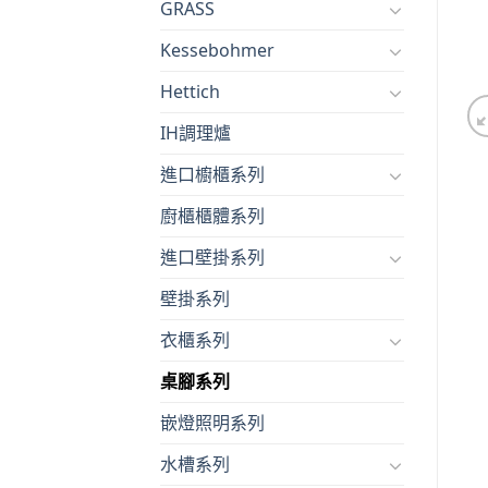
GRASS
Kessebohmer
Hettich
IH調理爐
進口櫥櫃系列
廚櫃櫃體系列
進口壁掛系列
壁掛系列
衣櫃系列
桌腳系列
嵌燈照明系列
水槽系列