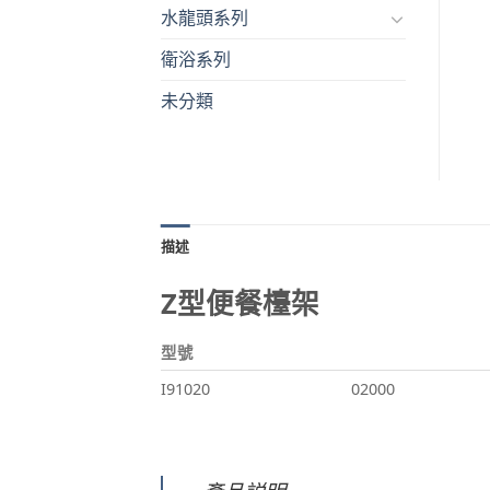
水龍頭系列
衛浴系列
未分類
描述
Z型便餐檯架
型號
I91020
02000