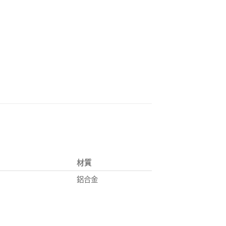
材質
鋁合金