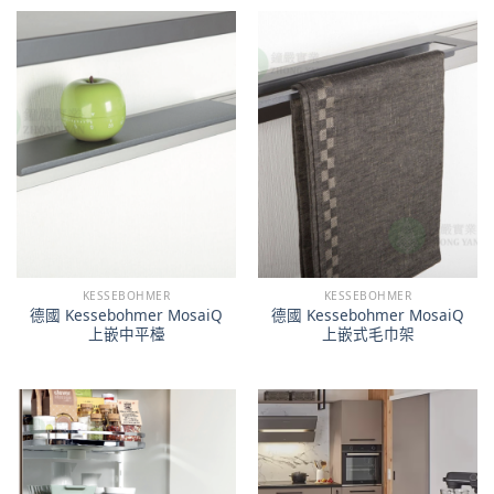
KESSEBOHMER
KESSEBOHMER
德國 Kessebohmer MosaiQ
德國 Kessebohmer MosaiQ
上嵌中平檯
上嵌式毛巾架