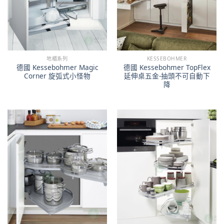
地櫃系列
KESSEBOHMER
德國 Kessebohmer Magic
德國 Kessebohmer TopFlex
Corner 旋弧式小怪物
延伸桌五金-抽頭不可自動下
降