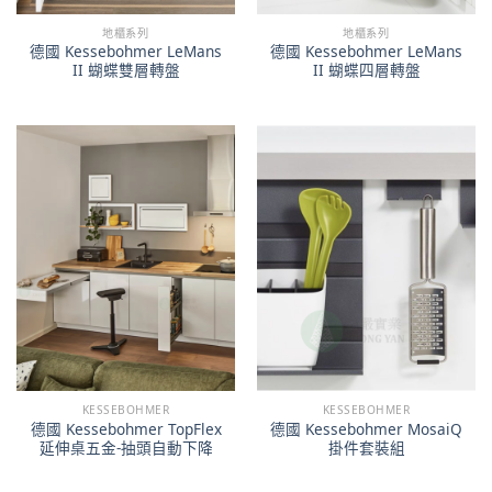
地櫃系列
地櫃系列
德國 Kessebohmer LeMans
德國 Kessebohmer LeMans
II 蝴蝶雙層轉盤
II 蝴蝶四層轉盤
KESSEBOHMER
KESSEBOHMER
德國 Kessebohmer TopFlex
德國 Kessebohmer MosaiQ
延伸桌五金-抽頭自動下降
掛件套裝組