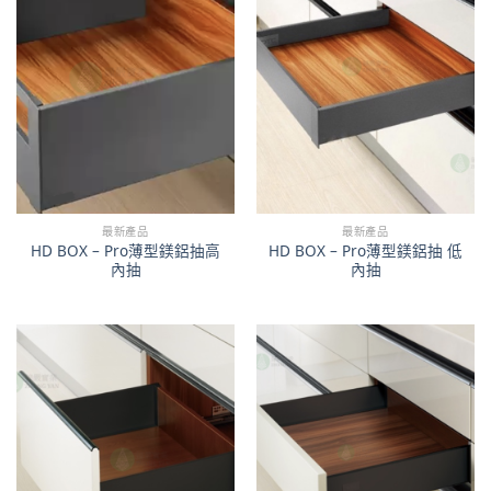
最新產品
最新產品
HD BOX – Pro薄型鎂鋁抽高
HD BOX – Pro薄型鎂鋁抽 低
內抽
內抽