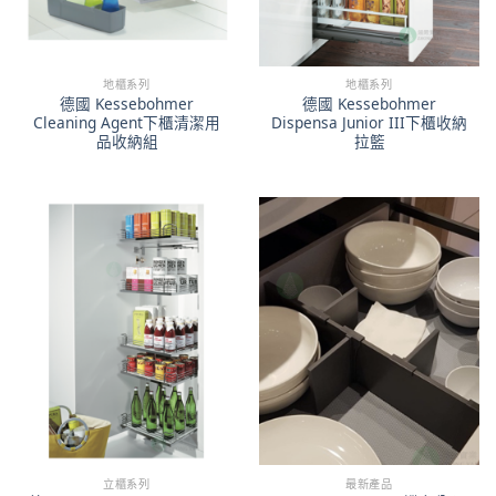
地櫃系列
地櫃系列
德國 Kessebohmer
德國 Kessebohmer
Cleaning Agent下櫃清潔用
Dispensa Junior III下櫃收納
品收納組
拉籃
立櫃系列
最新產品