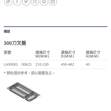
描述
300刀叉盤
型號
規格尺寸
規格尺寸
規格尺寸
W(MM)
D(MM)
H(MM)
LA300IG
00625
210-230
450-482
43
* 顏色僅供參考，請以實體為主。