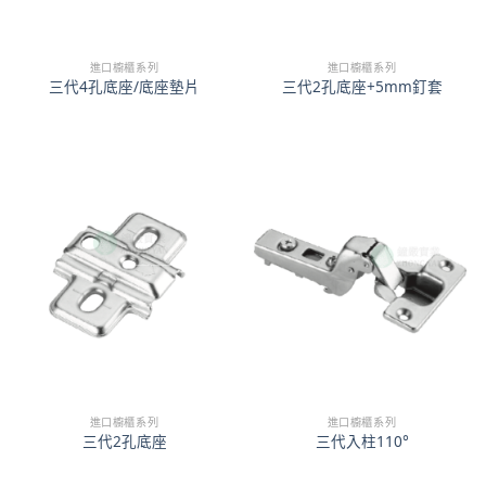
進口櫥櫃系列
進口櫥櫃系列
三代4孔底座/底座墊片
三代2孔底座+5mm釘套
進口櫥櫃系列
進口櫥櫃系列
三代2孔底座
三代入柱110°