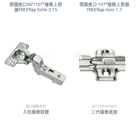
德國進口90°/107°緩衝上掀
德國進口-107°緩衝上掀器
器FREEflap forte 3.15
FREEflap mini 1.7
進口櫥櫃系列
KESSEBOHMER
入柱緩衝鉸鏈
三代緩衝底座