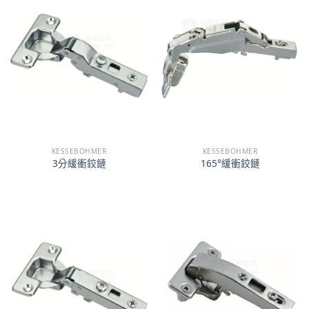
KESSEBOHMER
KESSEBOHMER
3分緩衝鉸鏈
165°緩衝鉸鏈