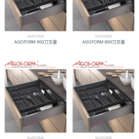
AGOFORM
AGOFORM
AGOFORM 900刀叉盤
AGOFORM 800刀叉盤
AGOFORM
AGOFORM