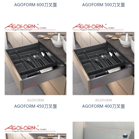
AGOFORM 600刀叉盤
AGOFORM 500刀叉盤
AGOFORM
AGOFORM
AGOFORM 450刀叉盤
AGOFORM 400刀叉盤