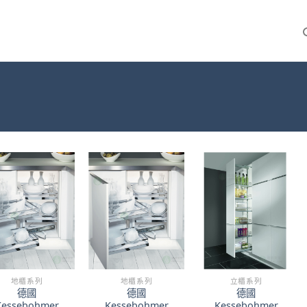
地櫃系列
地櫃系列
立櫃系列
德國
德國
德國
Kessebohmer
Kessebohmer
Kessebohmer