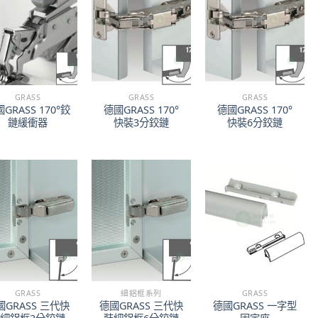
GRASS
GRASS
GRASS
GRASS 170°鉸
德國GRASS 170°
德國GRASS 170°
鏈緩衝器
快裝3分鉸鏈
快裝6分鉸鏈
GRASS
細鋁框系列
GRASS
國GRASS 三代快
德國GRASS 三代快
德國GRASS 一字型