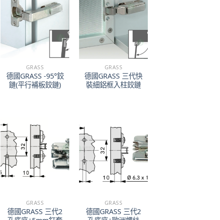
GRASS
GRASS
德國GRASS -95°鉸
德國GRASS 三代快
鏈(平行補板鉸鏈)
裝細鋁框入柱鉸鏈
GRASS
GRASS
德國GRASS 三代2
德國GRASS 三代2