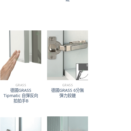
GRASS
GRASS
德國GRASS
德國GRASS 6分無
Tipmatic 自彈反向
彈力鉸鏈
拍拍手B