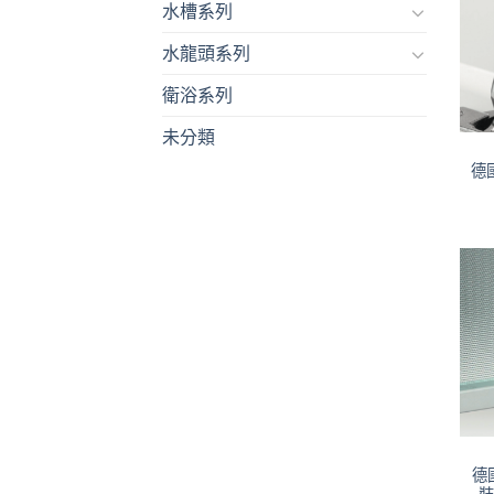
水槽系列
水龍頭系列
衛浴系列
未分類
德國
德