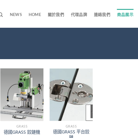
NEWS
HOME
關於我們
代理品牌
連絡我們
商品展示
GRASS
GRASS
德國GRASS 平台鉸
德國GRASS 鉸鏈機
鏈